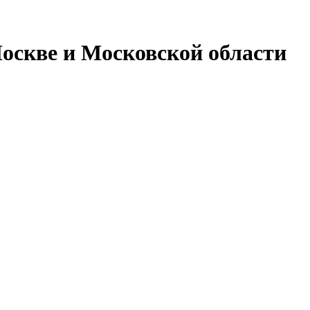
оскве и Московской области