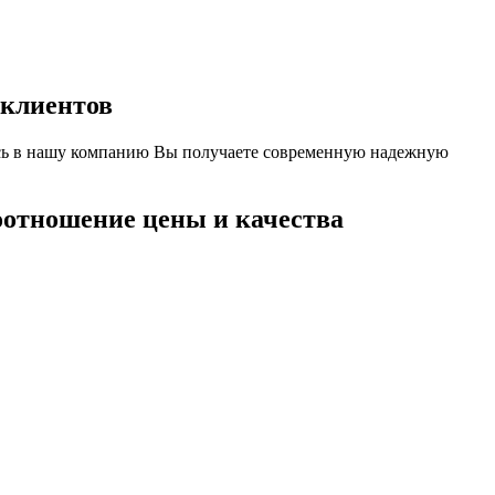
 клиентов
ясь в нашу компанию Вы получаете современную надежную
оотношение цены и качества