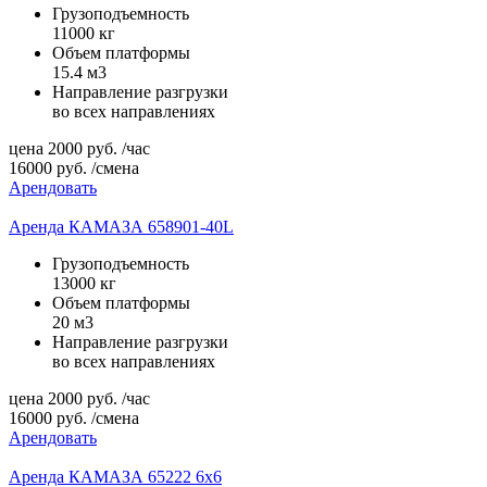
Грузоподъемность
11000 кг
Объем платформы
15.4 м3
Направление разгрузки
во всех направлениях
цена
2000
руб.
/час
16000
руб.
/смена
Арендовать
Аренда КАМАЗА 658901-40L
Грузоподъемность
13000 кг
Объем платформы
20 м3
Направление разгрузки
во всех направлениях
цена
2000
руб.
/час
16000
руб.
/смена
Арендовать
Аренда КАМАЗА 65222 6х6