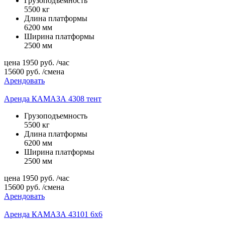
Грузоподъемность
5500 кг
Длина платформы
6200 мм
Ширина платформы
2500 мм
цена
1950
руб.
/час
15600
руб.
/смена
Арендовать
Аренда КАМАЗА 4308 тент
Грузоподъемность
5500 кг
Длина платформы
6200 мм
Ширина платформы
2500 мм
цена
1950
руб.
/час
15600
руб.
/смена
Арендовать
Аренда КАМАЗА 43101 6х6