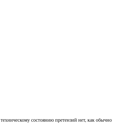
к техническому состоянию претензий нет, как обычно