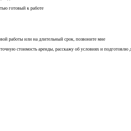
тью готовый к работе
вой работы или на длительный срок, позвоните мне
очную стоимость аренды, расскажу об условиях и подготовлю д