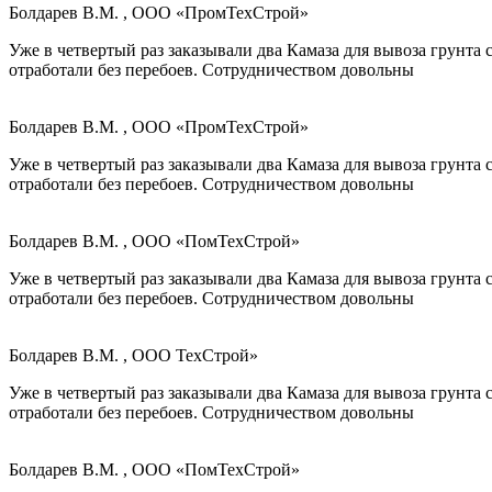
Болдарев В.М. , ООО «ПромТехСтрой»
Уже в четвертый раз заказывали два Камаза для вывоза грунта
отработали без перебоев. Сотрудничеством довольны
Болдарев В.М. , ООО «ПромТехСтрой»
Уже в четвертый раз заказывали два Камаза для вывоза грунта
отработали без перебоев. Сотрудничеством довольны
Болдарев В.М. , ООО «ПомТехСтрой»
Уже в четвертый раз заказывали два Камаза для вывоза грунта
отработали без перебоев. Сотрудничеством довольны
Болдарев В.М. , ООО ТехСтрой»
Уже в четвертый раз заказывали два Камаза для вывоза грунта
отработали без перебоев. Сотрудничеством довольны
Болдарев В.М. , ООО «ПомТехСтрой»