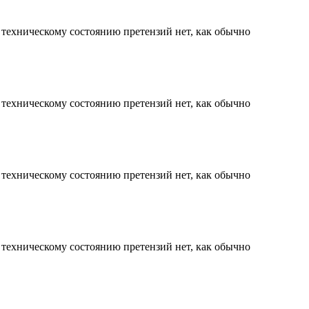
к техническому состоянию претензий нет, как обычно
к техническому состоянию претензий нет, как обычно
к техническому состоянию претензий нет, как обычно
к техническому состоянию претензий нет, как обычно