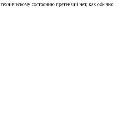
к техническому состоянию претензий нет, как обычно