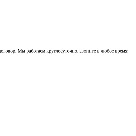
оговор. Мы работаем круглосуточно, звоните в любое время: