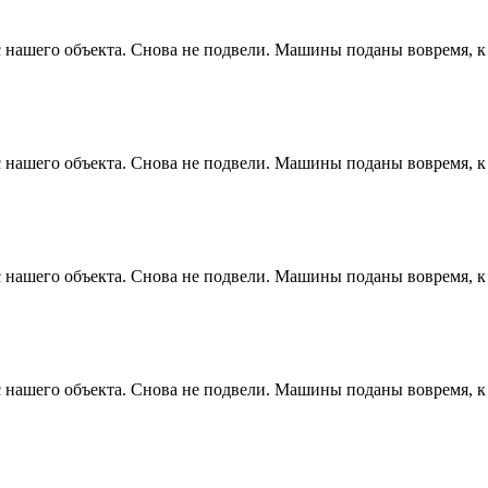
 с нашего объекта. Снова не подвели. Машины поданы вовремя, 
 с нашего объекта. Снова не подвели. Машины поданы вовремя, 
 с нашего объекта. Снова не подвели. Машины поданы вовремя, 
 с нашего объекта. Снова не подвели. Машины поданы вовремя, 