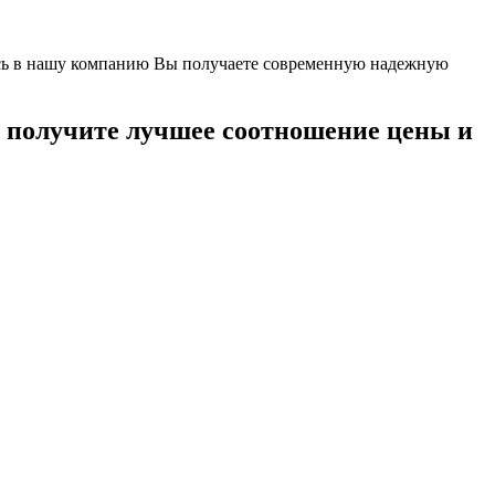
ясь в нашу компанию Вы получаете современную надежную
и получите лучшее соотношение цены и