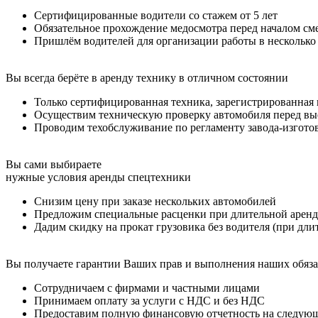
Сертифицированные водители со стажем от 5 лет
Обязательное прохождение медосмотра перед началом см
Пришлём водителей для организации работы в несколько
Вы всегда берёте в аренду технику в отличном состоянии
Только сертифицированная техника, зарегистрированная 
Осуществим техническую проверку автомобиля перед вые
Проводим техобслуживание по регламенту завода-изгото
Вы сами выбираете
нужные условия аренды спецтехники
Снизим цену при заказе нескольких автомобилей
Предложим специальные расценки при длительной аренд
Дадим скидку на прокат грузовика без водителя (при дли
Вы получаете гарантии Ваших прав и выполнения наших обяза
Сотрудничаем с фирмами и частными лицами
Принимаем оплату за услуги с НДС и без НДС
Предоставим полную финансовую отчетность на следую