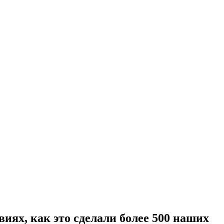
иях, как это сделали более 500 наших