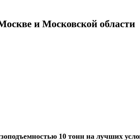
Москве и Московской области
оподъемностью 10 тонн на лучших услов